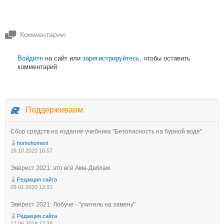
Комментарии:
Войдите
на сайт или
зарегистрируйтесь
, чтобы оставить
комментарий
Поддерживаем
Сбор средств на издание учебника "Безопасность на бурной воде"
homohomeni
26.10.2020 16:57
Эверест 2021: это всё Ама-Даблам
Редакция сайта
09.01.2020 12:31
Эверест 2021: Лобуче - "учитель на замену"
Редакция сайта
17.06.2019 17:38