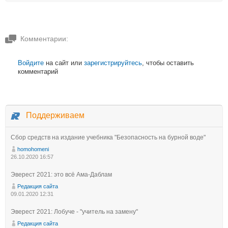
Комментарии:
Войдите
на сайт или
зарегистрируйтесь
, чтобы оставить
комментарий
Поддерживаем
Сбор средств на издание учебника "Безопасность на бурной воде"
homohomeni
26.10.2020 16:57
Эверест 2021: это всё Ама-Даблам
Редакция сайта
09.01.2020 12:31
Эверест 2021: Лобуче - "учитель на замену"
Редакция сайта