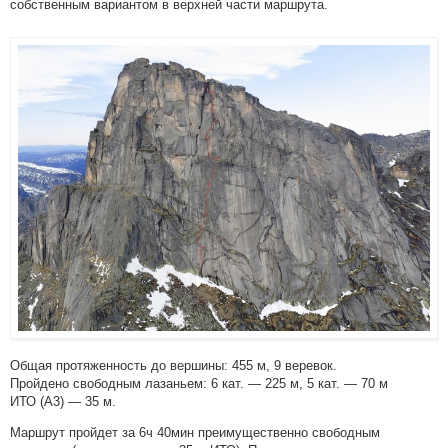
собственным вариантом в верхней части маршрута.
Общая протяженность до вершины: 455 м, 9 веревок.
Пройдено свободным лазаньем: 6 кат. — 225 м, 5 кат. — 70 м
ИТО (А3) — 35 м.
Маршрут пройдет за 6ч 40мин преимущественно свободным