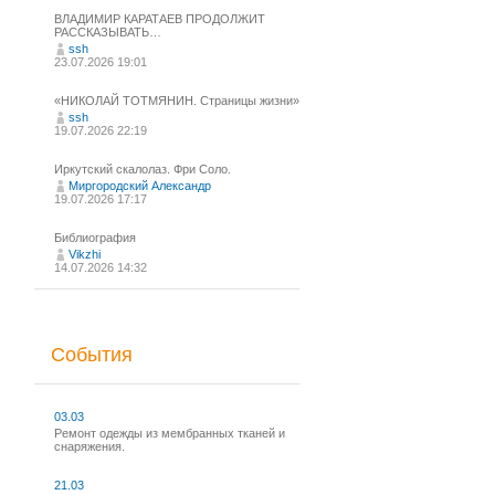
ВЛАДИМИР КАРАТАЕВ ПРОДОЛЖИТ
РАССКАЗЫВАТЬ…
ssh
23.07.2026 19:01
«НИКОЛАЙ ТОТМЯНИН. Страницы жизни»
ssh
19.07.2026 22:19
Иркутский скалолаз. Фри Соло.
Миргородский Александр
19.07.2026 17:17
Библиография
Vikzhi
14.07.2026 14:32
События
03.03
Ремонт одежды из мембранных тканей и
снаряжения.
21.03