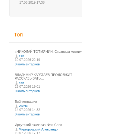
17.06.2019 17:38
Топ
«НИКОЛАЙ ТОТМЯНИН. Страницы жизни»
ssh
19.07.2026 22:19
0 комментариев
ВЛАДИМИР КАРАТАЕВ ПРОДОЛЖИТ
РАССКАЗЫВАТЬ…
ssh
23.07.2026 19:01
0 комментариев
Библиография
Vikzhi
14.07.2026 14:32
0 комментариев
Иркутский скалолаз. Фри Соло.
Миргородский Александр
19.07.2026 17:17