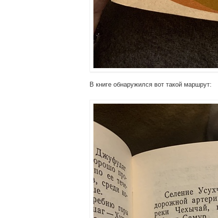
В книге обнаружился вот такой маршрут: