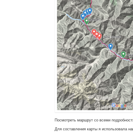
Посмотреть маршрут со всеми подробност
Для составления карты я использовала на