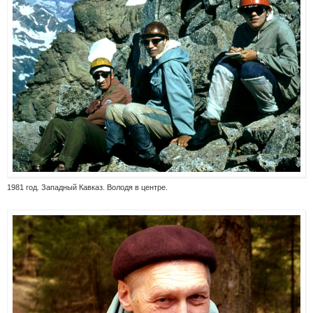
1981 год. Западный Кавказ. Володя в центре.