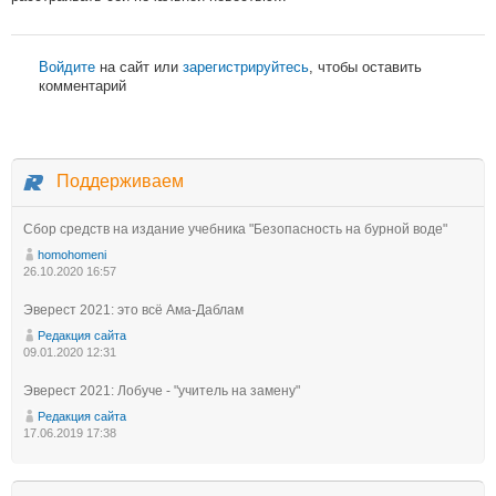
Войдите
на сайт или
зарегистрируйтесь
, чтобы оставить
комментарий
Поддерживаем
Сбор средств на издание учебника "Безопасность на бурной воде"
homohomeni
26.10.2020 16:57
Эверест 2021: это всё Ама-Даблам
Редакция сайта
09.01.2020 12:31
Эверест 2021: Лобуче - "учитель на замену"
Редакция сайта
17.06.2019 17:38