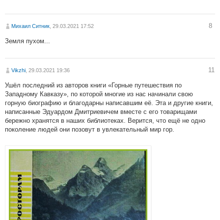
8
Михаил Ситник
, 29.03.2021 17:52
Земля пухом...
11
Vikzhi
, 29.03.2021 19:36
Ушёл последний из авторов книги «Горные путешествия по
Западному Кавказу», по которой многие из нас начинали свою
горную биографию и благодарны написавшим её. Эта и другие книги,
написанные Эдуардом Дмитриевичем вместе с его товарищами
бережно хранятся в наших библиотеках. Верится, что ещё не одно
поколение людей они позовут в увлекательный мир гор.