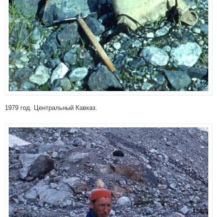
1979 год. Центральный Кавказ.