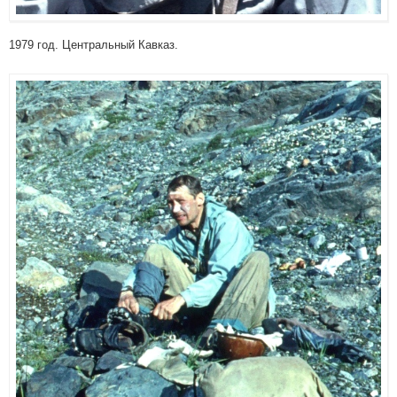
1979 год. Центральный Кавказ.