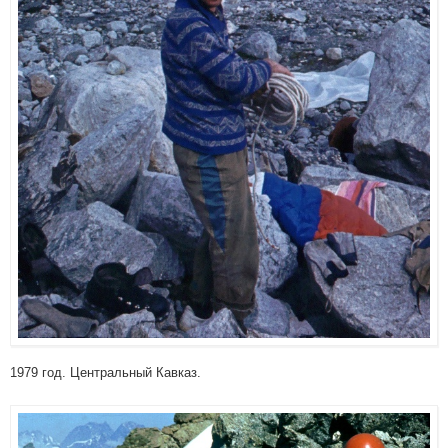
1979 год. Центральный Кавказ.