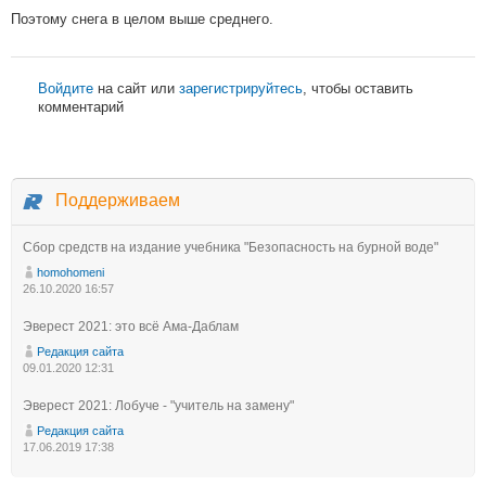
Поэтому снега в целом выше среднего.
Войдите
на сайт или
зарегистрируйтесь
, чтобы оставить
комментарий
Поддерживаем
Сбор средств на издание учебника "Безопасность на бурной воде"
homohomeni
26.10.2020 16:57
Эверест 2021: это всё Ама-Даблам
Редакция сайта
09.01.2020 12:31
Эверест 2021: Лобуче - "учитель на замену"
Редакция сайта
17.06.2019 17:38