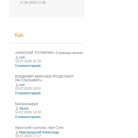
17.06.2019 17:38
Топ
«НИКОЛАЙ ТОТМЯНИН. Страницы жизни»
ssh
19.07.2026 22:19
0 комментариев
ВЛАДИМИР КАРАТАЕВ ПРОДОЛЖИТ
РАССКАЗЫВАТЬ…
ssh
23.07.2026 19:01
0 комментариев
Библиография
Vikzhi
14.07.2026 14:32
0 комментариев
Иркутский скалолаз. Фри Соло.
Миргородский Александр
19.07.2026 17:17