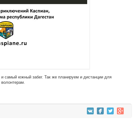
и самый южный забег. Так же планируем и дистанции для
и волонтерам.