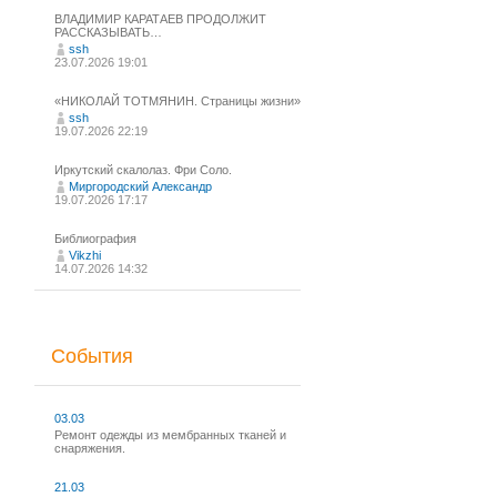
ВЛАДИМИР КАРАТАЕВ ПРОДОЛЖИТ
РАССКАЗЫВАТЬ…
ssh
23.07.2026 19:01
«НИКОЛАЙ ТОТМЯНИН. Страницы жизни»
ssh
19.07.2026 22:19
Иркутский скалолаз. Фри Соло.
Миргородский Александр
19.07.2026 17:17
Библиография
Vikzhi
14.07.2026 14:32
События
03.03
Ремонт одежды из мембранных тканей и
снаряжения.
21.03