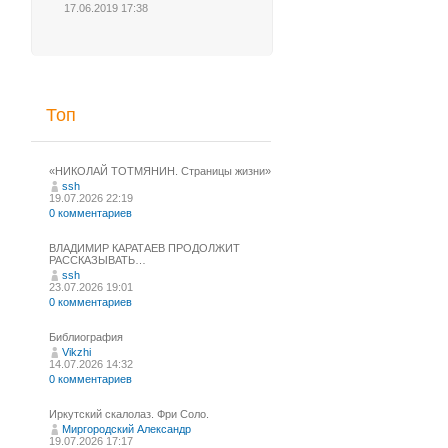
17.06.2019 17:38
Топ
«НИКОЛАЙ ТОТМЯНИН. Страницы жизни»
ssh
19.07.2026 22:19
0 комментариев
ВЛАДИМИР КАРАТАЕВ ПРОДОЛЖИТ
РАССКАЗЫВАТЬ…
ssh
23.07.2026 19:01
0 комментариев
Библиография
Vikzhi
14.07.2026 14:32
0 комментариев
Иркутский скалолаз. Фри Соло.
Миргородский Александр
19.07.2026 17:17