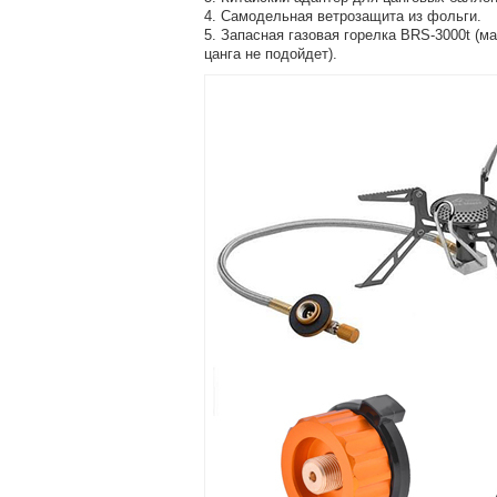
4. Самодельная ветрозащита из фольги.
5. Запасная газовая горелка BRS-3000t (ма
цанга не подойдет).