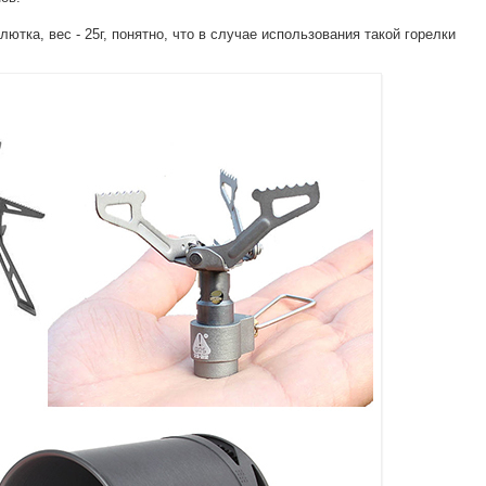
лютка, вес - 25г, понятно, что в случае использования такой горелки