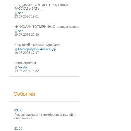
ВЛАДИМИР КАРАТАЕВ ПРОДОЛЖИТ
РАССКАЗЫВАТЬ…
ssh
23.07.2026 19:01
«НИКОЛАЙ ТОТМЯНИН. Страницы жизни»
ssh
19.07.2026 22:19
Иркутский скалолаз. Фри Соло.
Миргородский Александр
19.07.2026 17:17
Библиография
Vikzhi
14.07.2026 14:32
События
03.03
Ремонт одежды из мембранных тканей и
снаряжения.
21.03