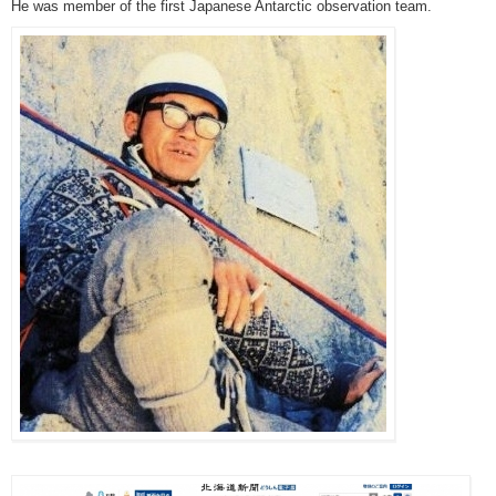
He was member of the first Japanese Antarctic observation team.