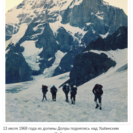
13 июля 1968 года из долины Долры поднялись над Ушбинским