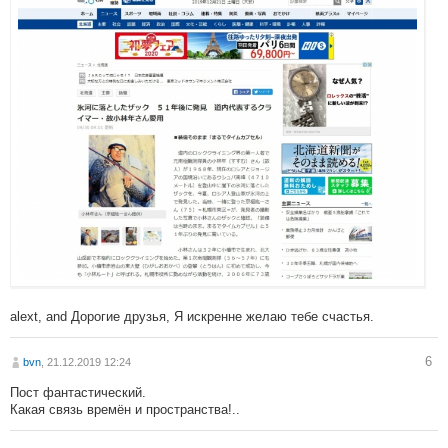
alext, and Дорогие друзья, Я искренне желаю тебе счастья.
6
bvn
, 21.12.2019 12:24
Пост фантастический.
Какая связь времён и пространства!..