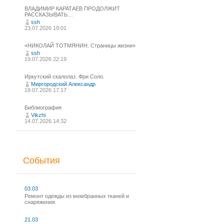
ВЛАДИМИР КАРАТАЕВ ПРОДОЛЖИТ
РАССКАЗЫВАТЬ…
ssh
23.07.2026 19:01
«НИКОЛАЙ ТОТМЯНИН. Страницы жизни»
ssh
19.07.2026 22:19
Иркутский скалолаз. Фри Соло.
Миргородский Александр
19.07.2026 17:17
Библиография
Vikzhi
14.07.2026 14:32
События
03.03
Ремонт одежды из мембранных тканей и
снаряжения.
21.03