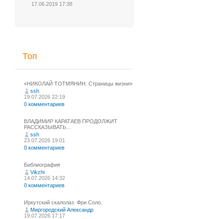
17.06.2019 17:38
Топ
«НИКОЛАЙ ТОТМЯНИН. Страницы жизни»
ssh
19.07.2026 22:19
0 комментариев
ВЛАДИМИР КАРАТАЕВ ПРОДОЛЖИТ
РАССКАЗЫВАТЬ…
ssh
23.07.2026 19:01
0 комментариев
Библиография
Vikzhi
14.07.2026 14:32
0 комментариев
Иркутский скалолаз. Фри Соло.
Миргородский Александр
19.07.2026 17:17