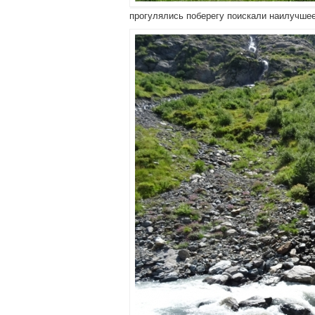
прогулялись поберегу поискали наилучшее