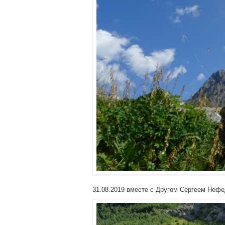
31.08.2019 вместе с Другом Сергеем Нефе