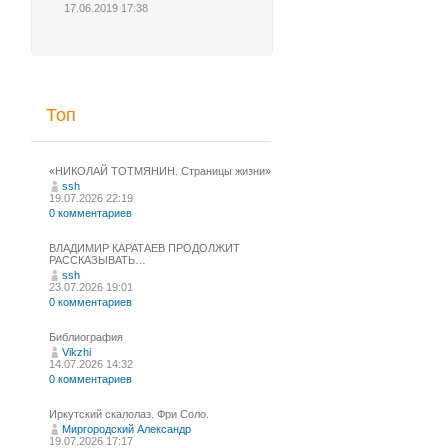
17.06.2019 17:38
Топ
«НИКОЛАЙ ТОТМЯНИН. Страницы жизни»
ssh
19.07.2026 22:19
0 комментариев
ВЛАДИМИР КАРАТАЕВ ПРОДОЛЖИТ
РАССКАЗЫВАТЬ…
ssh
23.07.2026 19:01
0 комментариев
Библиография
Vikzhi
14.07.2026 14:32
0 комментариев
Иркутский скалолаз. Фри Соло.
Миргородский Александр
19.07.2026 17:17