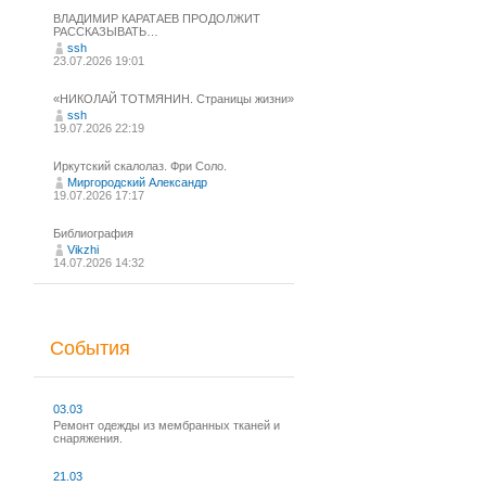
ВЛАДИМИР КАРАТАЕВ ПРОДОЛЖИТ
РАССКАЗЫВАТЬ…
ssh
23.07.2026 19:01
«НИКОЛАЙ ТОТМЯНИН. Страницы жизни»
ssh
19.07.2026 22:19
Иркутский скалолаз. Фри Соло.
Миргородский Александр
19.07.2026 17:17
Библиография
Vikzhi
14.07.2026 14:32
События
03.03
Ремонт одежды из мембранных тканей и
снаряжения.
21.03