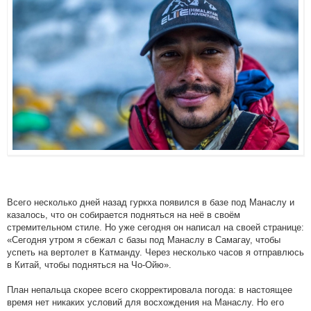
Всего несколько дней назад гуркха появился в базе под Манаслу и
казалось, что он собирается подняться на неё в своём
стремительном стиле. Но уже сегодня он написал на своей странице:
«Сегодня утром я сбежал с базы под Манаслу в Самагау, чтобы
успеть на вертолет в Катманду. Через несколько часов я отправлюсь
в Китай, чтобы подняться на Чо-Ойю».
План непальца скорее всего скорректировала погода: в настоящее
время нет никаких условий для восхождения на Манаслу. Но его