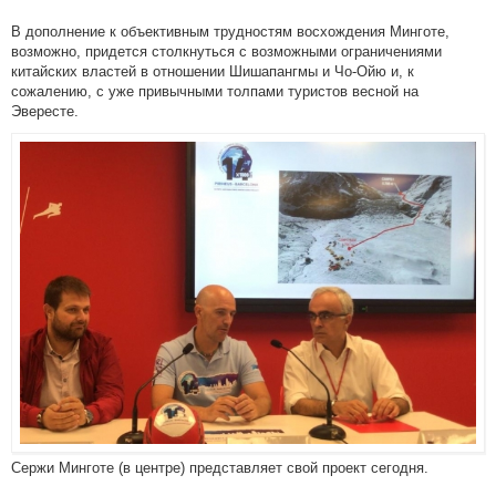
В дополнение к объективным трудностям восхождения Минготе,
возможно, придется столкнуться с возможными ограничениями
китайских властей в отношении Шишапангмы и Чо-Ойю и, к
сожалению, с уже привычными толпами туристов весной на
Эвересте.
Сержи Минготе (в центре) представляет свой проект сегодня.