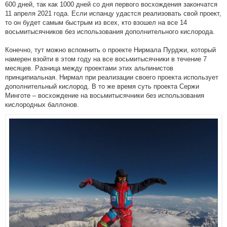
600 дней, так как 1000 дней со дня первого восхождения закончатся
11 апреля 2021 года. Если испанцу удастся реализовать свой проект,
то он будет самым быстрым из всех, кто взошел на все 14
восьмитысячников без использования дополнительного кислорода.
Конечно, тут можно вспомнить о проекте Нирмала Пурджи, который
намерен взойти в этом году на все восьмитысячники в течение 7
месяцев. Разница между проектами этих альпинистов
принципиальная. Нирмал при реализации своего проекта использует
дополнительный кислород. В то же время суть проекта Сержи
Минготе – восхождение на восьмитысячники без использования
кислородных баллонов.