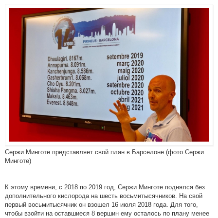
Сержи Минготе представляет свой план в Барселоне (фото Сержи
Минготе)
К этому времени, с 2018 по 2019 год, Сержи Минготе поднялся без
дополнительного кислорода на шесть восьмитысячников. На свой
первый восьмитысячник он взошел 16 июля 2018 года. Для того,
чтобы взойти на оставшиеся 8 вершин ему осталось по плану менее