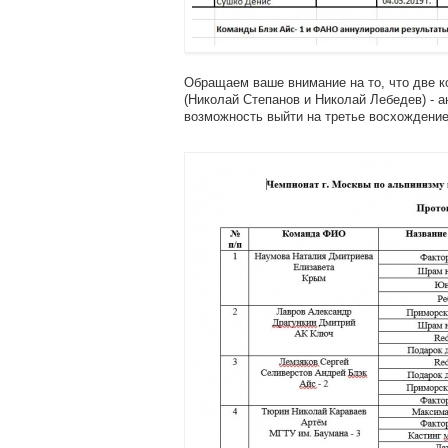
Обращаем ваше внимание на то, что две к
(Николай Степанов и Николай Лебедев) - а
возможность выйти на третье восхождение! 