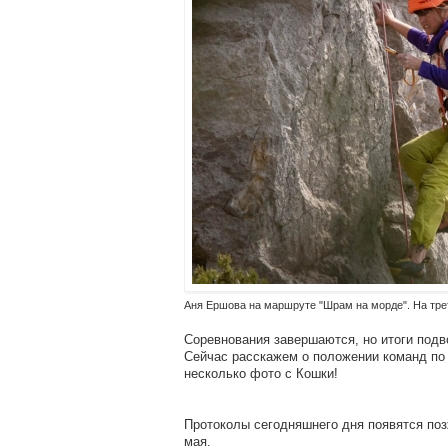
Аня Ершова на маршруте "Шрам на морде". На трети
Соревнования завершаются, но итоги подв
Сейчас расскажем о положении команд по 
несколько фото с Кошки!
Протоколы сегодняшнего дня появятся по
мая.