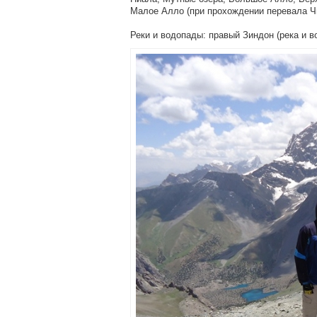
Малое Алло (при прохождении перевала Ч
Реки и водопады: правый Зиндон (река и в