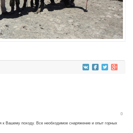
0
я к Вашему походу. Все необходимое снаряжение и опыт горных