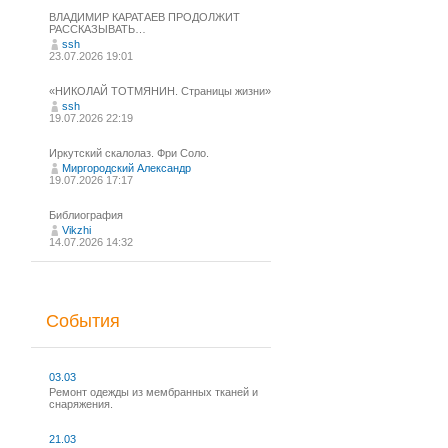
ВЛАДИМИР КАРАТАЕВ ПРОДОЛЖИТ
РАССКАЗЫВАТЬ…
ssh
23.07.2026 19:01
«НИКОЛАЙ ТОТМЯНИН. Страницы жизни»
ssh
19.07.2026 22:19
Иркутский скалолаз. Фри Соло.
Миргородский Александр
19.07.2026 17:17
Библиография
Vikzhi
14.07.2026 14:32
События
03.03
Ремонт одежды из мембранных тканей и
снаряжения.
21.03