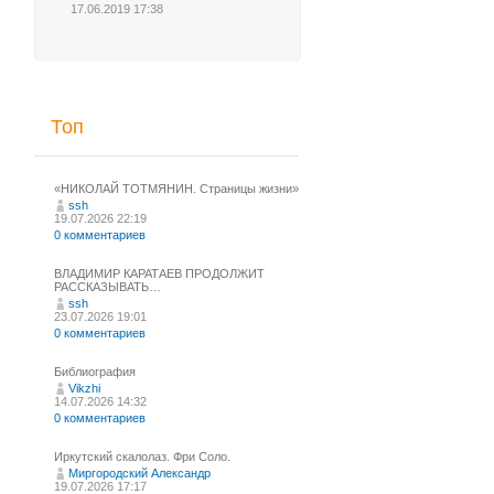
17.06.2019 17:38
Топ
«НИКОЛАЙ ТОТМЯНИН. Страницы жизни»
ssh
19.07.2026 22:19
0 комментариев
ВЛАДИМИР КАРАТАЕВ ПРОДОЛЖИТ
РАССКАЗЫВАТЬ…
ssh
23.07.2026 19:01
0 комментариев
Библиография
Vikzhi
14.07.2026 14:32
0 комментариев
Иркутский скалолаз. Фри Соло.
Миргородский Александр
19.07.2026 17:17