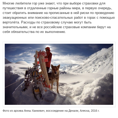
Многие любители гор уже знают, что при выборе страховки для
путешествия в отдаленные горные районы мира, в первую очередь,
стоит обратить внимание на прописанные в ней риски по проведению
эвакуационных или поисково-спасательных работ в горах с помощью
вертолёта. Расходы по страховому случаю могут быть
значительными, и не все российские страховые компании берут на
себя обязательства по их выполнению.
Фото из архива Анны Ханкевич, восхождение на Денали, Аляска, 2016 г.