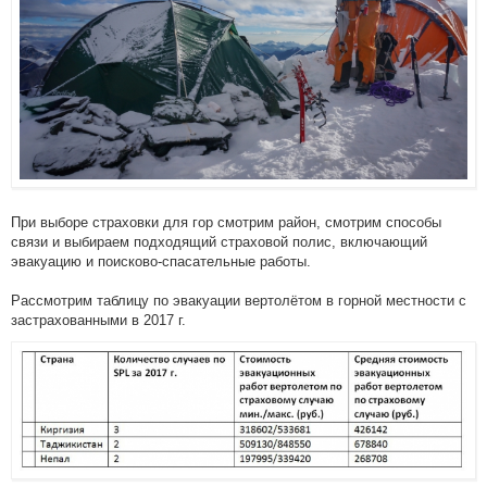
При выборе страховки для гор смотрим район, смотрим способы
связи и выбираем подходящий страховой полис, включающий
эвакуацию и поисково-спасательные работы.
Рассмотрим таблицу по эвакуации вертолётом в горной местности с
застрахованными в 2017 г.