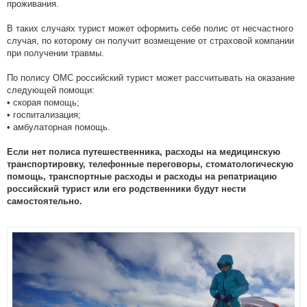
проживания.
В таких случаях турист может оформить себе полис от несчастного
случая, по которому он получит возмещение от страховой компании
при получении травмы.
По полису ОМС российский турист может рассчитывать на оказание
следующей помощи:
• скорая помощь;
• госпитализация;
• амбулаторная помощь.
Если нет полиса путешественника, расходы на медицинскую
транспортировку, телефонные переговоры, стоматологическую
помощь, транспортные расходы и расходы на репатриацию
российский турист или его родственники будут нести
самостоятельно.