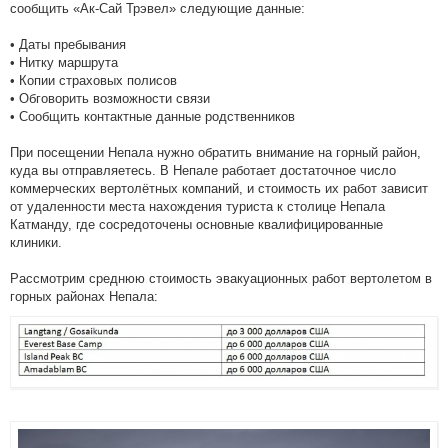
сообщить «Ак-Сай Трэвел» следующие данные:
• Даты пребывания
• Нитку маршрута
• Копии страховых полисов
• Обговорить возможности связи
• Сообщить контактные данные родственников
При посещении Непала нужно обратить внимание на горный район,
куда вы отправляетесь. В Непале работает достаточное число
коммерческих вертолётных компаний, и стоимость их работ зависит
от удаленности места нахождения туриста к столице Непала
Катманду, где сосредоточены основные квалифицированные
клиники.
Рассмотрим среднюю стоимость эвакуационных работ вертолетом в
горных районах Непала: