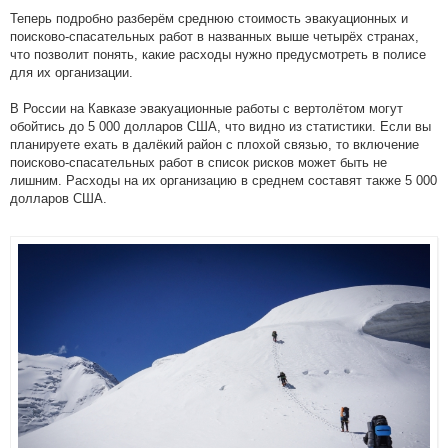
Теперь подробно разберём среднюю стоимость эвакуационных и
поисково-спасательных работ в названных выше четырёх странах,
что позволит понять, какие расходы нужно предусмотреть в полисе
для их организации.
В России на Кавказе эвакуационные работы с вертолётом могут
обойтись до 5 000 долларов США, что видно из статистики. Если вы
планируете ехать в далёкий район с плохой связью, то включение
поисково-спасательных работ в список рисков может быть не
лишним. Расходы на их организацию в среднем составят также 5 000
долларов США.