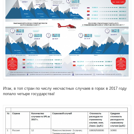
Итак, в топ стран по числу несчастных случаев в горах в 2017 году
попало четыре государства!