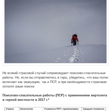
Не всякий страховой случай сопровождают поисково-спасательные
работы. Но, если вы отправляетесь в горы, убедитесь, что ваш полис
включает как эвакуацию, так и ПСР, и при необходимости страховая
оплатит ваши поиски.
Поисково-спасательные работы (ПСР) с применением вертолета
в горной местности в 2017 г.*