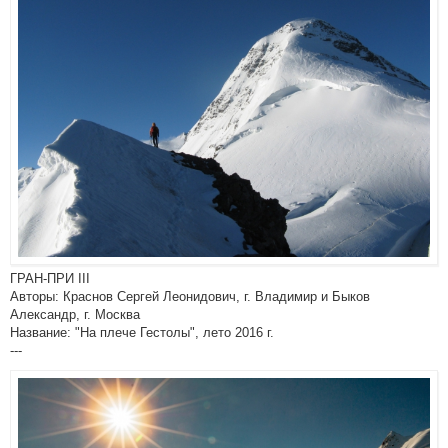
ГРАН-ПРИ III
Авторы: Краснов Сергей Леонидович, г. Владимир и Быков
Александр, г. Москва
Название: "На плече Гестолы", лето 2016 г.
---