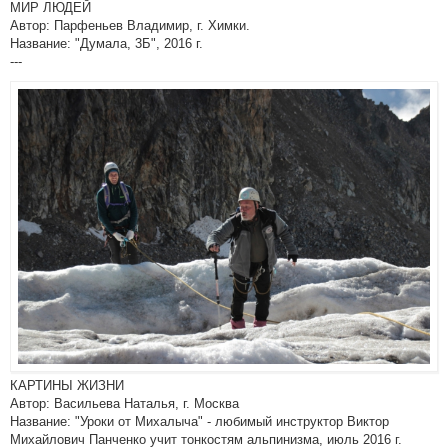
МИР ЛЮДЕЙ
Автор: Парфеньев Владимир, г. Химки.
Название: "Думала, 3Б", 2016 г.
---
КАРТИНЫ ЖИЗНИ
Автор: Васильева Наталья, г. Москва
Название: "Уроки от Михалыча" - любимый инструктор Виктор
Михайлович Панченко учит тонкостям альпинизма, июль 2016 г.