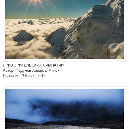
ПРИЗ ЗРИТЕЛЬСКИХ СИМПАТИЙ
Автор: Федулов Айвар, г. Минск
Название: "Океан", 2016 г.
---