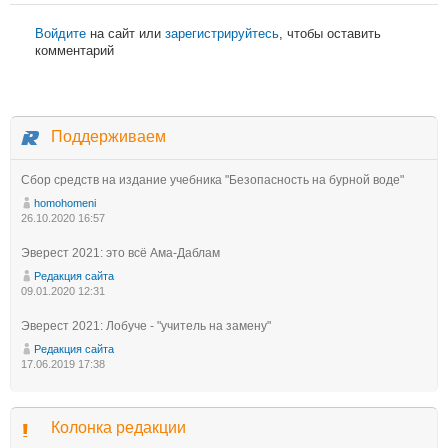
Войдите
на сайт или
зарегистрируйтесь
, чтобы оставить
комментарий
Поддерживаем
Сбор средств на издание учебника "Безопасность на бурной воде"
homohomeni
26.10.2020 16:57
Эверест 2021: это всё Ама-Даблам
Редакция сайта
09.01.2020 12:31
Эверест 2021: Лобуче - "учитель на замену"
Редакция сайта
17.06.2019 17:38
Колонка редакции