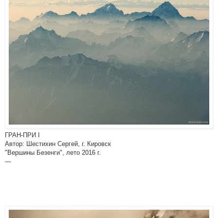
ГРАН-ПРИ I
Автор: Шестихин Сергей, г. Кировск
"Вершины Безенги", лето 2016 г.
---