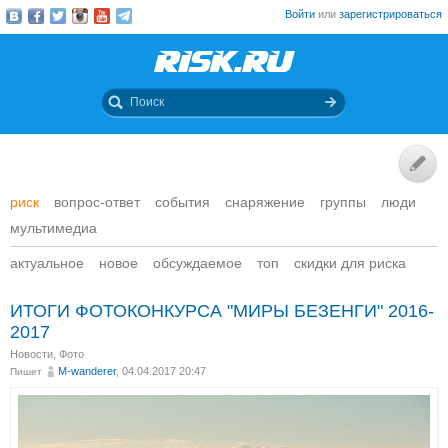
Войти
или
зарегистрироваться
риск
вопрос-ответ
события
снаряжение
группы
люди
мультимедиа
актуальное
новое
обсуждаемое
топ
скидки для риска
ИТОГИ ФОТОКОНКУРСА "МИРЫ БЕЗЕНГИ" 2016-
2017
Новости
,
Фото
M-wanderer
, 04.04.2017 20:47
Пишет