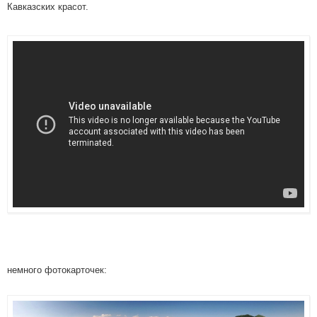
Кавказских красот.
немного фотокарточек: