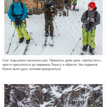
Снег подсыпало несколько раз. Пришлось даже день «пропустить»,
просто прогуляться до перевала Тюуксу и обратно, без подвигов.
Нужно было дать склонам разгрузиться.