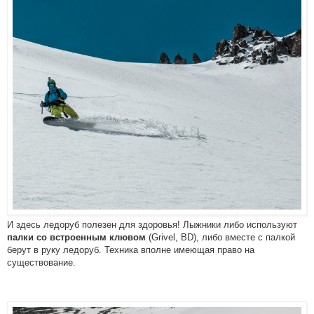
И здесь ледоруб полезен для здоровья! Лыжники либо используют
(Grivel, BD), либо вместе с палкой
палки со встроенным клювом
берут в руку ледоруб. Техника вполне имеющая право на
существование.