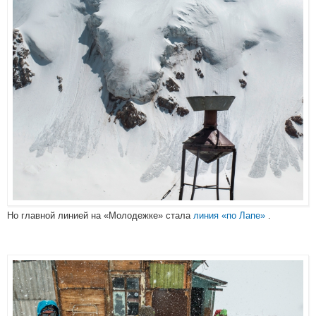
Но главной линией на «Молодежке» стала
линия «по Лапе»
.