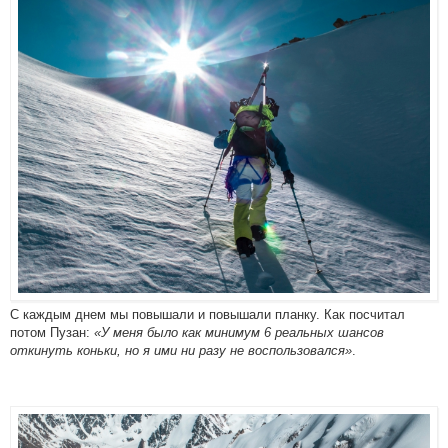
С каждым днем мы повышали и повышали планку. Как посчитал
потом Пузан:
«У меня было как минимум 6 реальных шансов
откинуть коньки, но я ими ни разу не воспользовался»
.