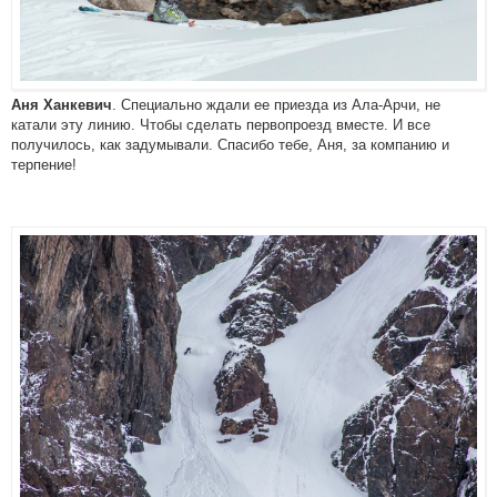
. Специально ждали ее приезда из Ала-Арчи, не
Аня Ханкевич
катали эту линию. Чтобы сделать первопроезд вместе. И все
получилось, как задумывали. Спасибо тебе, Аня, за компанию и
терпение!