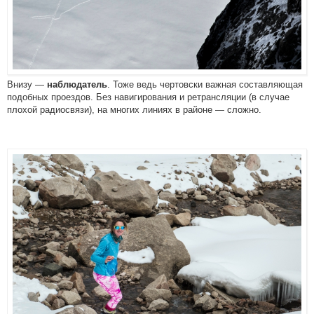
Внизу —
. Тоже ведь чертовски важная составляющая
наблюдатель
подобных проездов. Без навигирования и ретрансляции (в случае
плохой радиосвязи), на многих линиях в районе — сложно.