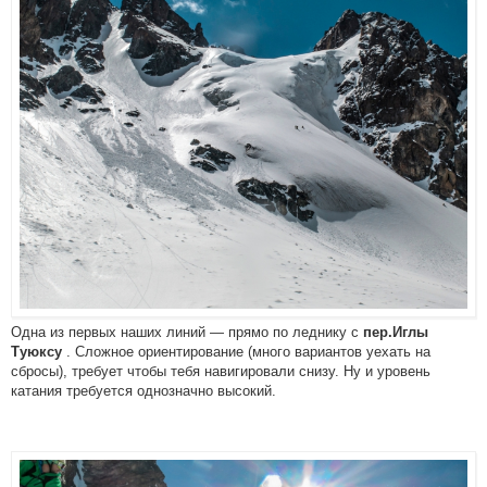
Одна из первых наших линий — прямо по леднику с
пер.Иглы
. Сложное ориентирование (много вариантов уехать на
Туюксу
сбросы), требует чтобы тебя навигировали снизу. Ну и уровень
катания требуется однозначно высокий.