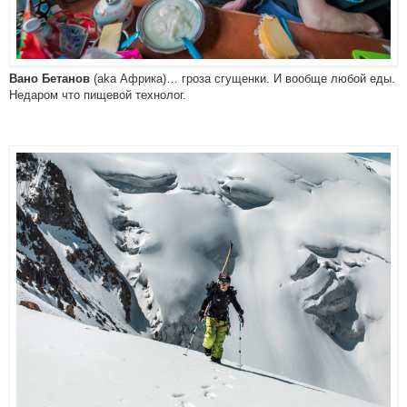
(aka Африка)… гроза сгущенки. И вообще любой еды.
Вано Бетанов
Недаром что пищевой технолог.