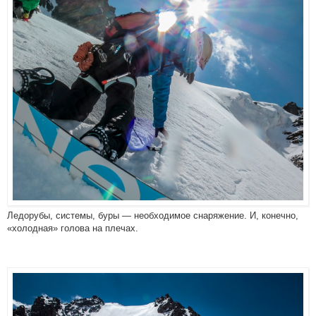
Ледорубы, системы, буры — необходимое снаряжение. И, конечно,
«холодная» голова на плечах.