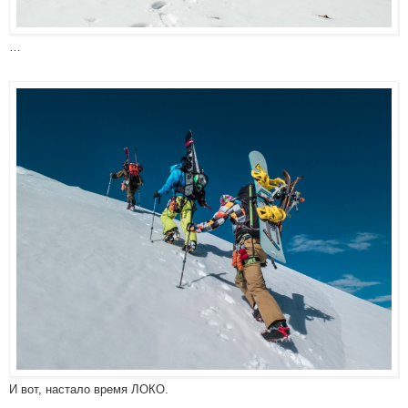
…
И вот, настало время ЛОКО.