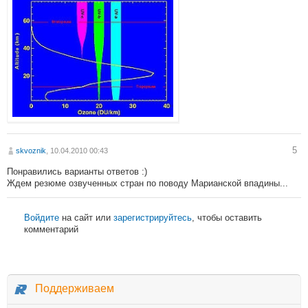
5
skvoznik
, 10.04.2010 00:43
Понравились варианты ответов :)
Ждем резюме озвученных стран по поводу Марианской впадины...
Войдите
на сайт или
зарегистрируйтесь
, чтобы оставить
комментарий
Поддерживаем