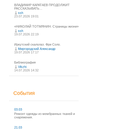
ВЛАДИМИР КАРАТАЕВ ПРОДОЛЖИТ
РАССКАЗЫВАТЬ…
ssh
23.07.2026 19:01
«НИКОЛАЙ ТОТМЯНИН. Страницы жизни»
ssh
19.07.2026 22:19
Иркутский скалолаз. Фри Соло.
Миргородский Александр
19.07.2026 17:17
Библиография
Vikzhi
14.07.2026 14:32
События
03.03
Ремонт одежды из мембранных тканей и
снаряжения.
21.03