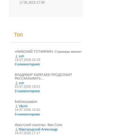
17.06.2019 17:38
Топ
«НИКОЛАЙ ТОТМЯНИН. Страницы жизни»
ssh
19.07.2026 22:19
0 комментариев
ВЛАДИМИР КАРАТАЕВ ПРОДОЛЖИТ
РАССКАЗЫВАТЬ…
ssh
23.07.2026 19:01
0 комментариев
Библиография
Vikzhi
14.07.2026 14:32
0 комментариев
Иркутский скалолаз. Фри Соло.
Миргородский Александр
19.07.2026 17:17