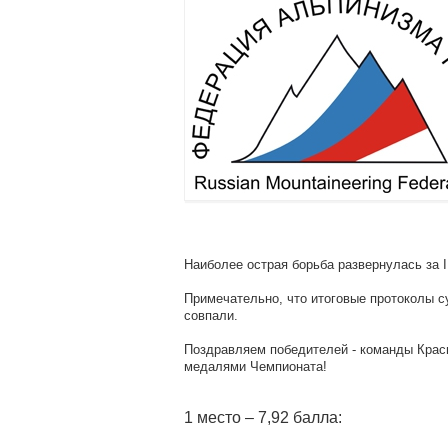
Наиболее острая борьба развернулась за I
Примечательно, что итоговые протоколы 
совпали.
Поздравляем победителей - команды Крас
медалями Чемпионата!
1 место – 7,92 балла: