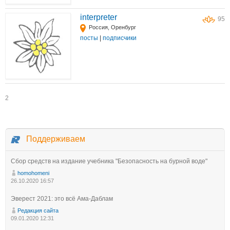
interpreter
95
Россия, Оренбург
посты
|
подписчики
2
Поддерживаем
Сбор средств на издание учебника "Безопасность на бурной воде"
homohomeni
26.10.2020 16:57
Эверест 2021: это всё Ама-Даблам
Редакция сайта
09.01.2020 12:31