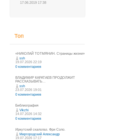
17.06.2019 17:38
Топ
«НИКОЛАЙ ТОТМЯНИН. Страницы жизни»
ssh
19.07.2026 22:19
0 комментариев
ВЛАДИМИР КАРАТАЕВ ПРОДОЛЖИТ
РАССКАЗЫВАТЬ…
ssh
23.07.2026 19:01
0 комментариев
Библиография
Vikzhi
14.07.2026 14:32
0 комментариев
Иркутский скалолаз. Фри Соло.
Миргородский Александр
19.07.2026 17:17