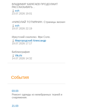
ВЛАДИМИР КАРАТАЕВ ПРОДОЛЖИТ
РАССКАЗЫВАТЬ…
ssh
23.07.2026 19:01
«НИКОЛАЙ ТОТМЯНИН. Страницы жизни»
ssh
19.07.2026 22:19
Иркутский скалолаз. Фри Соло.
Миргородский Александр
19.07.2026 17:17
Библиография
Vikzhi
14.07.2026 14:32
События
03.03
Ремонт одежды из мембранных тканей и
снаряжения.
21.03