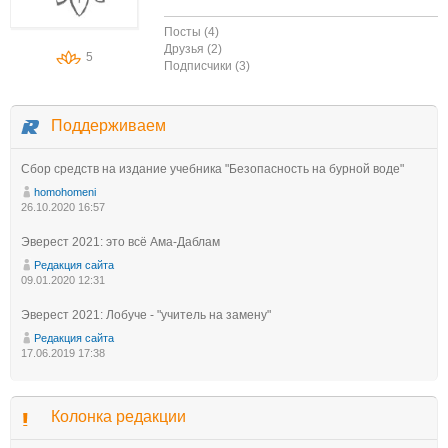
Посты (4)
Друзья (2)
5
Подписчики (3)
Поддерживаем
Сбор средств на издание учебника "Безопасность на бурной воде"
homohomeni
26.10.2020 16:57
Эверест 2021: это всё Ама-Даблам
Редакция сайта
09.01.2020 12:31
Эверест 2021: Лобуче - "учитель на замену"
Редакция сайта
17.06.2019 17:38
Колонка редакции