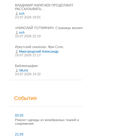
ВЛАДИМИР КАРАТАЕВ ПРОДОЛЖИТ
РАССКАЗЫВАТЬ…
ssh
23.07.2026 19:01
«НИКОЛАЙ ТОТМЯНИН. Страницы жизни»
ssh
19.07.2026 22:19
Иркутский скалолаз. Фри Соло.
Миргородский Александр
19.07.2026 17:17
Библиография
Vikzhi
14.07.2026 14:32
События
03.03
Ремонт одежды из мембранных тканей и
снаряжения.
21.03