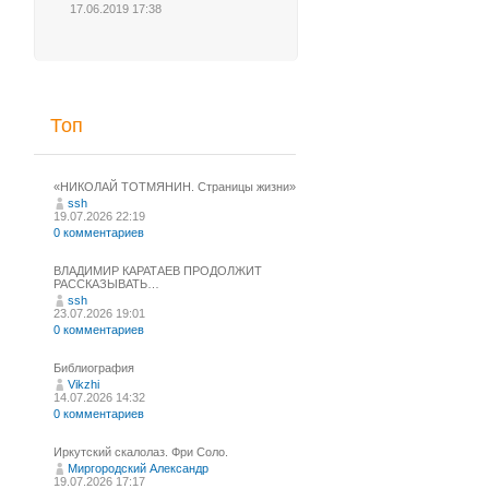
17.06.2019 17:38
Топ
«НИКОЛАЙ ТОТМЯНИН. Страницы жизни»
ssh
19.07.2026 22:19
0 комментариев
ВЛАДИМИР КАРАТАЕВ ПРОДОЛЖИТ
РАССКАЗЫВАТЬ…
ssh
23.07.2026 19:01
0 комментариев
Библиография
Vikzhi
14.07.2026 14:32
0 комментариев
Иркутский скалолаз. Фри Соло.
Миргородский Александр
19.07.2026 17:17