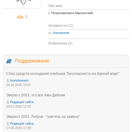
Обо мне
г. Петропавловск-Камчатский
0
Активности (1)
Альпинизм
Избранное (2)
Поддерживаем
Сбор средств на издание учебника "Безопасность на бурной воде"
homohomeni
26.10.2020 16:57
Эверест 2021: это всё Ама-Даблам
Редакция сайта
09.01.2020 12:31
Эверест 2021: Лобуче - "учитель на замену"
Редакция сайта
17.06.2019 17:38