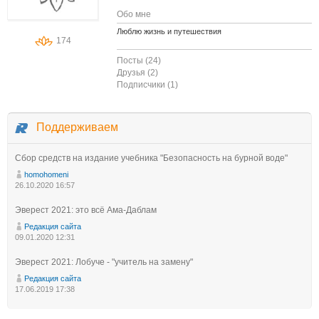
Обо мне
Люблю жизнь и путешествия
174
Посты (24)
Друзья (2)
Подписчики (1)
Поддерживаем
Сбор средств на издание учебника "Безопасность на бурной воде"
homohomeni
26.10.2020 16:57
Эверест 2021: это всё Ама-Даблам
Редакция сайта
09.01.2020 12:31
Эверест 2021: Лобуче - "учитель на замену"
Редакция сайта
17.06.2019 17:38