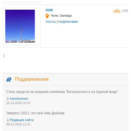
ник
106
Чили, Santiago
посты
|
подписчики
2
Поддерживаем
Сбор средств на издание учебника "Безопасность на бурной воде"
homohomeni
26.10.2020 16:57
Эверест 2021: это всё Ама-Даблам
Редакция сайта
09.01.2020 12:31