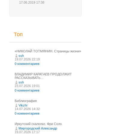
17.06.2019 17:38
Топ
«НИКОЛАЙ ТОТМЯНИН. Страницы жизни»
ssh
19.07.2026 22:19
0 комментариев
ВЛАДИМИР КАРАТАЕВ ПРОДОЛЖИТ
РАССКАЗЫВАТЬ…
ssh
23.07.2026 19:01
0 комментариев
Библиография
Vikzhi
14.07.2026 14:32
0 комментариев
Иркутский скалолаз. Фри Соло.
Миргородский Александр
19.07.2026 17:17