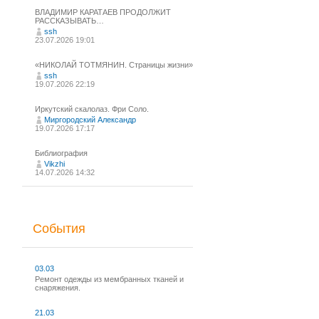
ВЛАДИМИР КАРАТАЕВ ПРОДОЛЖИТ
РАССКАЗЫВАТЬ…
ssh
23.07.2026 19:01
«НИКОЛАЙ ТОТМЯНИН. Страницы жизни»
ssh
19.07.2026 22:19
Иркутский скалолаз. Фри Соло.
Миргородский Александр
19.07.2026 17:17
Библиография
Vikzhi
14.07.2026 14:32
События
03.03
Ремонт одежды из мембранных тканей и
снаряжения.
21.03