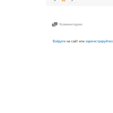
43
Комментарии:
Войдите
на сайт или
зарегистрируйтес