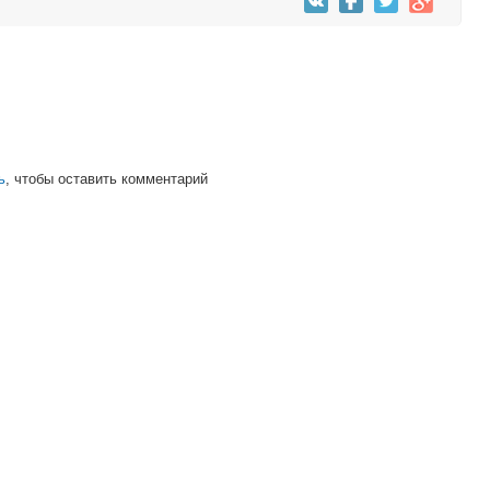
ь
, чтобы оставить комментарий