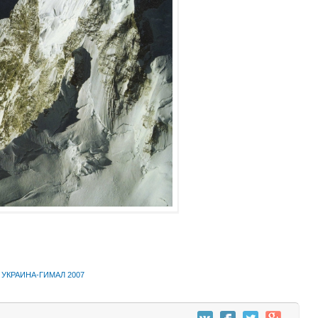
я УКРАИНА-ГИМАЛ 2007