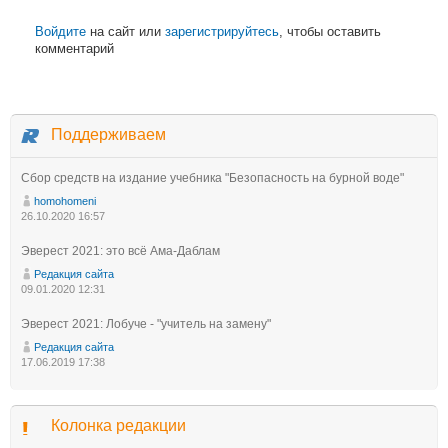
Войдите
на сайт или
зарегистрируйтесь
, чтобы оставить
комментарий
Поддерживаем
Сбор средств на издание учебника "Безопасность на бурной воде"
homohomeni
26.10.2020 16:57
Эверест 2021: это всё Ама-Даблам
Редакция сайта
09.01.2020 12:31
Эверест 2021: Лобуче - "учитель на замену"
Редакция сайта
17.06.2019 17:38
Колонка редакции