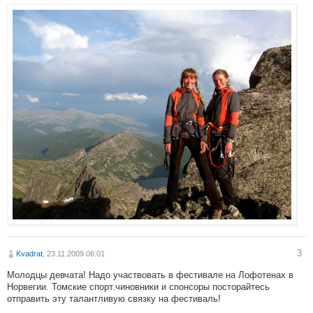
3
Kvadrat
, 23.11.2009 06:01
Молодцы девчата! Надо участвовать в фестивале на Лофотенах в
Норвегии. Томские спорт.чиновники и спонсоры посторайтесь
отправить эту талантливую связку на фестиваль!