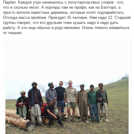
Парбат. Каждое утро начиналось с полуторочасовых споров - кто,
что и сколько несет. А портеры там не профи, как на Балторо, а
просто жители окрестных деревень, которые хотят подзаработать.
Отсюда масса проблем. Приходит 15 человек. Нам надо 12. Старшой
группы говорит, что его друзьям тоже кушать надо и надо дать
работу. А это еще обычно и родственники. Очень тяжело избавиться
от лишних.