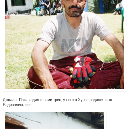
Джалал. Пока ходил с нами трек, у него в Хунзе родился сын.
Радовались все.