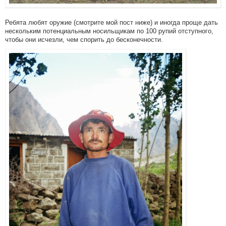
Ребята любят оружие (смотрите мой пост ниже) и иногда проще дать
нескольким потенциальным носильщикам по 100 рупий отступного,
чтобы они исчезли, чем спорить до бесконечности.