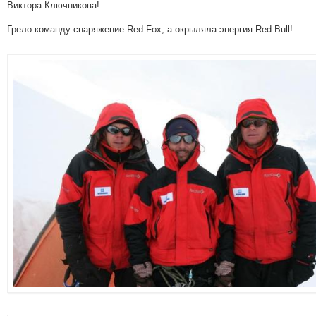
Виктора Ключникова!
Грело команду снаряжение Red Fox, а окрыляла энергия Red Bull!