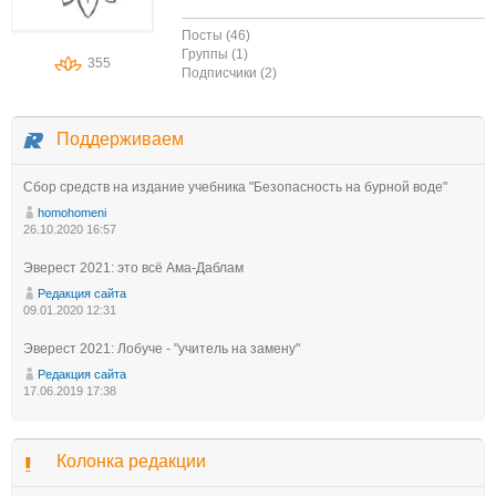
Посты (46)
Группы (1)
355
Подписчики (2)
Поддерживаем
Сбор средств на издание учебника "Безопасность на бурной воде"
homohomeni
26.10.2020 16:57
Эверест 2021: это всё Ама-Даблам
Редакция сайта
09.01.2020 12:31
Эверест 2021: Лобуче - "учитель на замену"
Редакция сайта
17.06.2019 17:38
Колонка редакции