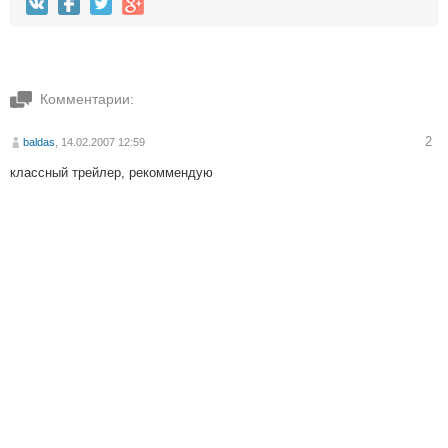
Комментарии:
2
baldas
, 14.02.2007 12:59
классный трейлер, рекоммендую