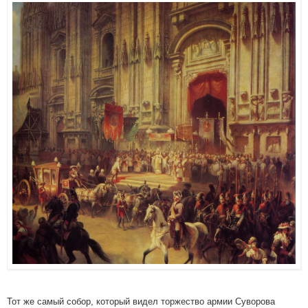
Тот же самый собор, который видел торжество армии Суворова