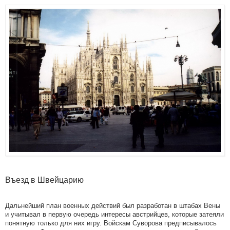
Въезд в Швейцарию
Дальнейший план военных действий был разработан в штабах Вены
и учитывал в первую очередь интересы австрийцев, которые затеяли
понятную только для них игру. Войскам Суворова предписывалось