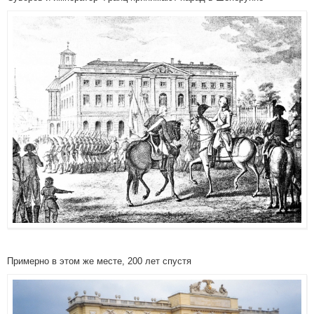
Примерно в этом же месте, 200 лет спустя