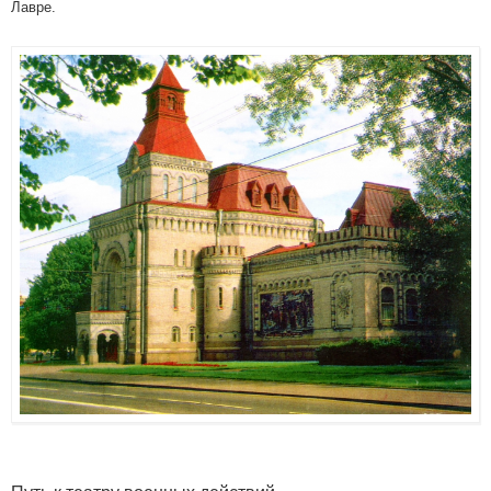
Лавре.