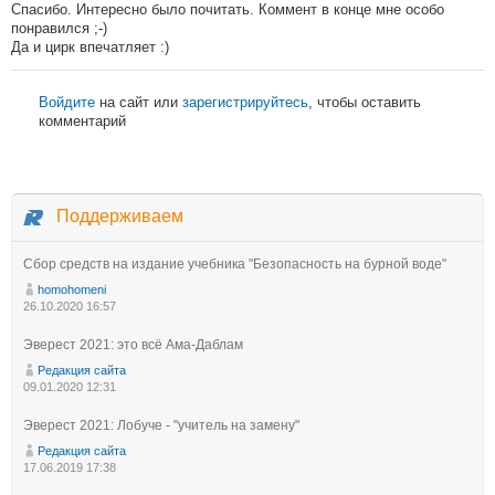
Спасибо. Интересно было почитать. Коммент в конце мне особо
понравился ;-)
Да и цирк впечатляет :)
Войдите
на сайт или
зарегистрируйтесь
, чтобы оставить
комментарий
Поддерживаем
Сбор средств на издание учебника "Безопасность на бурной воде"
homohomeni
26.10.2020 16:57
Эверест 2021: это всё Ама-Даблам
Редакция сайта
09.01.2020 12:31
Эверест 2021: Лобуче - "учитель на замену"
Редакция сайта
17.06.2019 17:38