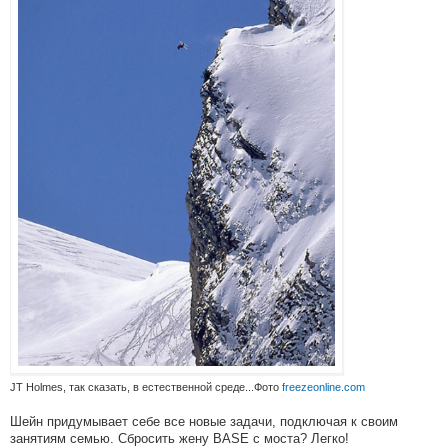
JT Holmes, так сказать, в естественной среде...Фото
freezeonline.com
Шейн придумывает себе все новые задачи, подключая к своим
занятиям семью. Сбросить жену BASE с моста? Легко!