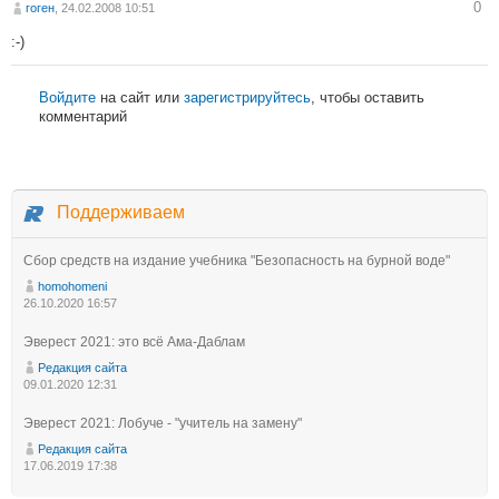
0
гоген
, 24.02.2008 10:51
:-)
Войдите
на сайт или
зарегистрируйтесь
, чтобы оставить
комментарий
Поддерживаем
Сбор средств на издание учебника "Безопасность на бурной воде"
homohomeni
26.10.2020 16:57
Эверест 2021: это всё Ама-Даблам
Редакция сайта
09.01.2020 12:31
Эверест 2021: Лобуче - "учитель на замену"
Редакция сайта
17.06.2019 17:38