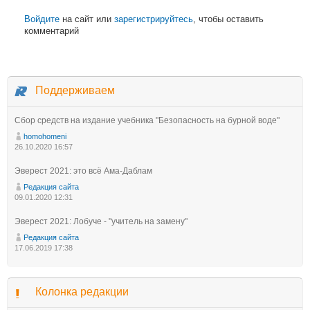
Войдите
на сайт или
зарегистрируйтесь
, чтобы оставить
комментарий
Поддерживаем
Сбор средств на издание учебника "Безопасность на бурной воде"
homohomeni
26.10.2020 16:57
Эверест 2021: это всё Ама-Даблам
Редакция сайта
09.01.2020 12:31
Эверест 2021: Лобуче - "учитель на замену"
Редакция сайта
17.06.2019 17:38
Колонка редакции