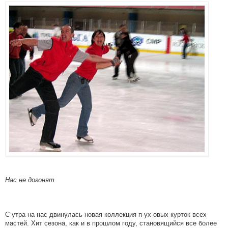
Нас не догонят
С утра на нас двинулась новая коллекция п-ух-овых курток всех
мастей. Хит сезона, как и в прошлом году, становящийся все более