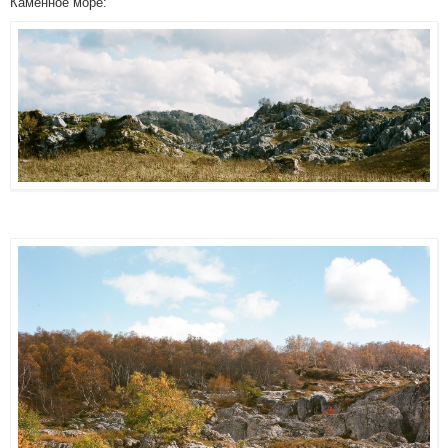
Каменное море: