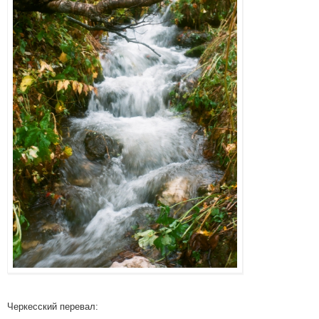
Черкесский перевал: