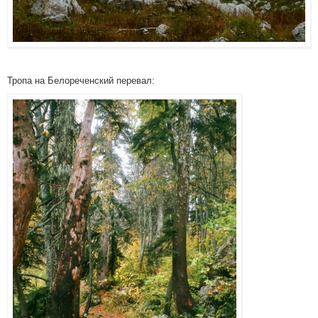
Тропа на Белореченский перевал: