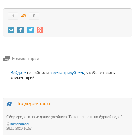
48
Комментарии:
Войдите
на сайт или
зарегистрируйтесь
, чтобы оставить
комментарий
Поддерживаем
Сбор средств на издание учебника "Безопасность на бурной воде"
homohomeni
26.10.2020 16:57