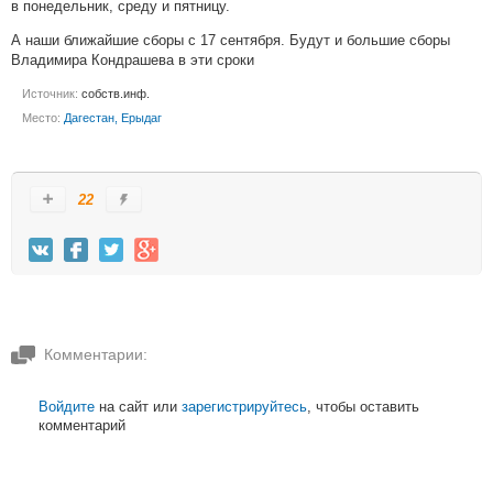
в понедельник, среду и пятницу.
А наши ближайшие сборы с 17 сентября. Будут и большие сборы
Владимира Кондрашева в эти сроки
Источник:
собств.инф.
Место:
Дагестан, Ерыдаг
22
Комментарии:
Войдите
на сайт или
зарегистрируйтесь
, чтобы оставить
комментарий