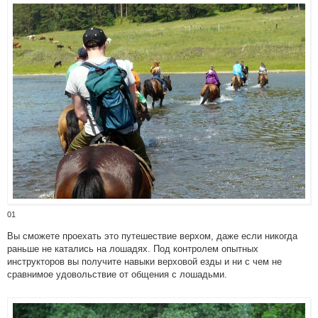
01
Вы сможете проехать это путешествие верхом, даже если никогда
раньше не катались на лошадях. Под контролем опытных
инструкторов вы получите навыки верховой езды и ни с чем не
сравнимое удовольствие от общения с лошадьми.