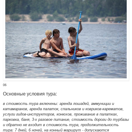
06
Основные условия тура:
в стоимость тура включены: аренда лошадей, аммуниции и
катамаранов, аренда палаток, спальников и ковриков-карематов,
услуги гидов-инструкторов, конюхов, проживание в палатках,
парковка, баня, 3-х разовое питание, стоимость дороги до турбазы
и обратно не входит в стоимость тура, продолжительность
тура: 7 дней, 6 ночей, на конный маршрут - допускаются