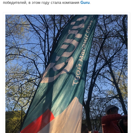
победителей, в этом году стала компания
.
Guru