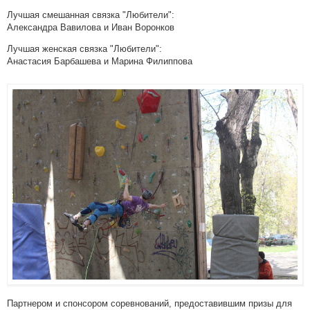
Лучшая смешанная связка "Любители":
Александра Вавилова и Иван Воронков
Лучшая женская связка "Любители":
Анастасия Барбашева и Марина Филиппова
Партнером и спонсором соревнований, предоставившим призы для