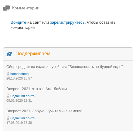
Комментарии:
Войдите
на сайт или
зарегистрируйтесь
, чтобы оставить
комментарий
Поддерживаем
Сбор средств на издание учебника "Безопасность на бурной воде"
homohomeni
26.10.2020 16:57
Эверест 2021: это всё Ама-Даблам
Редакция сайта
09.01.2020 12:31
Эверест 2021: Лобуче - "учитель на замену"
Редакция сайта
17.06.2019 17:38