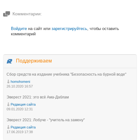
Комментарии:
Войдите
на сайт или
зарегистрируйтесь
, чтобы оставить
комментарий
Поддерживаем
Сбор средств на издание учебника "Безопасность на бурной воде"
homohomeni
26.10.2020 16:57
Эверест 2021: это всё Ама-Даблам
Редакция сайта
09.01.2020 12:31
Эверест 2021: Лобуче - "учитель на замену"
Редакция сайта
17.06.2019 17:38