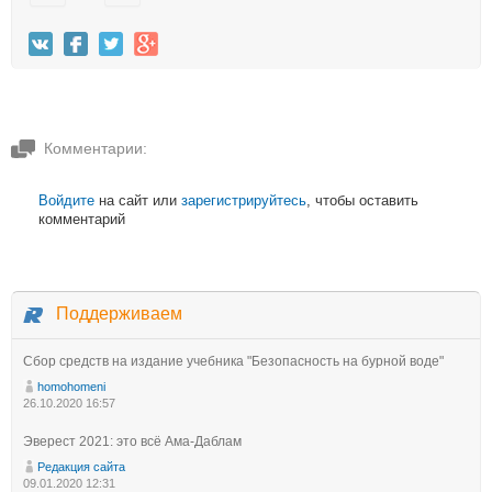
Комментарии:
Войдите
на сайт или
зарегистрируйтесь
, чтобы оставить
комментарий
Поддерживаем
Сбор средств на издание учебника "Безопасность на бурной воде"
homohomeni
26.10.2020 16:57
Эверест 2021: это всё Ама-Даблам
Редакция сайта
09.01.2020 12:31