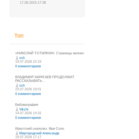
17.06.2019 17:38
Топ
«НИКОЛАЙ ТОТМЯНИН. Страницы жизни»
ssh
19.07.2026 22:19
0 комментариев
ВЛАДИМИР КАРАТАЕВ ПРОДОЛЖИТ
РАССКАЗЫВАТЬ…
ssh
23.07.2026 19:01
0 комментариев
Библиография
Vikzhi
14.07.2026 14:32
0 комментариев
Иркутский скалолаз. Фри Соло.
Миргородский Александр
19.07.2026 17:17