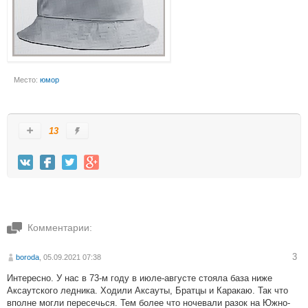
Место:
юмор
13
Комментарии:
3
boroda
, 05.09.2021 07:38
Интересно. У нас в 73-м году в июле-августе стояла база ниже
Аксаутского ледника. Ходили Аксауты, Братцы и Каракаю. Так что
вполне могли пересечься. Тем более что ночевали разок на Южно-