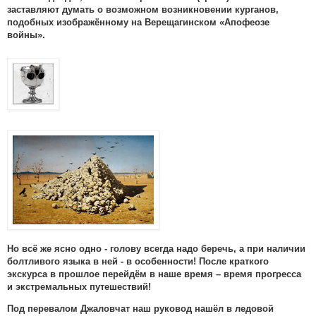
заставляют думать о возможном возникновении курганов,
подобных изображённому на Верещагинском «Апофеозе
войны».
Но всё же ясно одно - голову всегда надо беречь, а при наличии
болтливого языка в ней - в особенности! После краткого
экскурса в прошлое перейдём в наше время – время прогресса
и экстремальных путешествий!
Под перевалом Джаловчат наш руковод нашёл в ледовой