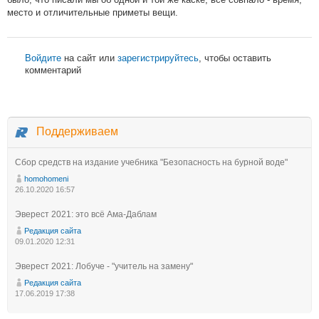
место и отличительные приметы вещи.
Войдите
на сайт или
зарегистрируйтесь
, чтобы оставить
комментарий
Поддерживаем
Сбор средств на издание учебника "Безопасность на бурной воде"
homohomeni
26.10.2020 16:57
Эверест 2021: это всё Ама-Даблам
Редакция сайта
09.01.2020 12:31
Эверест 2021: Лобуче - "учитель на замену"
Редакция сайта
17.06.2019 17:38