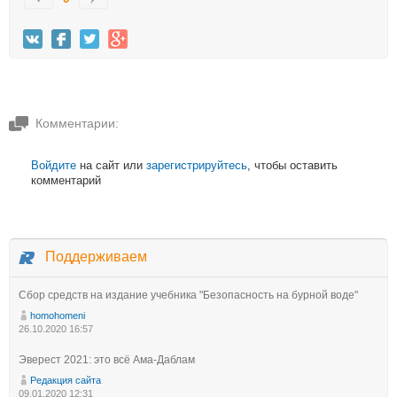
Комментарии:
Войдите
на сайт или
зарегистрируйтесь
, чтобы оставить
комментарий
Поддерживаем
Сбор средств на издание учебника "Безопасность на бурной воде"
homohomeni
26.10.2020 16:57
Эверест 2021: это всё Ама-Даблам
Редакция сайта
09.01.2020 12:31